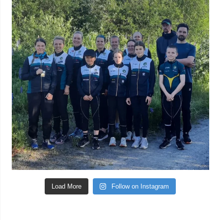
Load More
Follow on Instagram