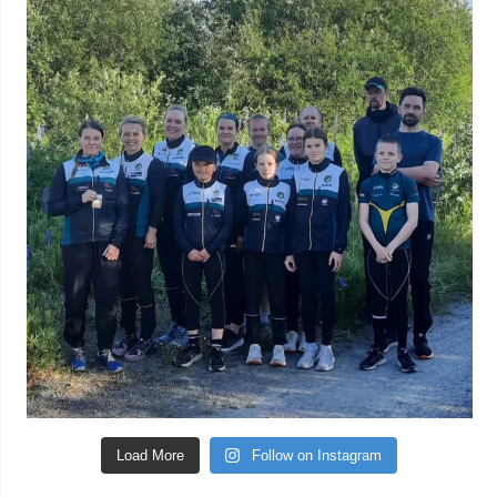
Load More
Follow on Instagram