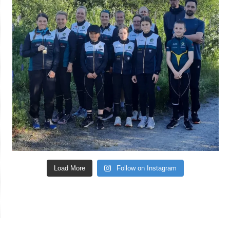
Load More
Follow on Instagram