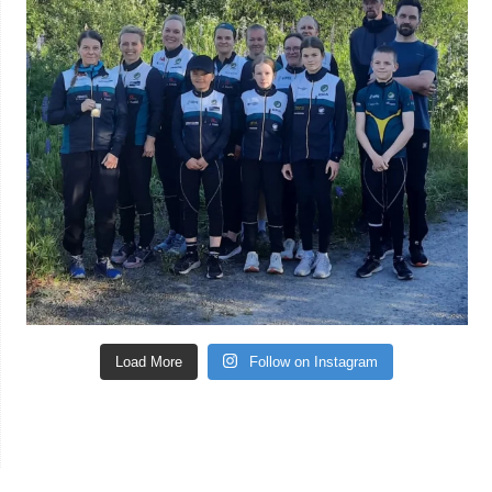
Load More
Follow on Instagram